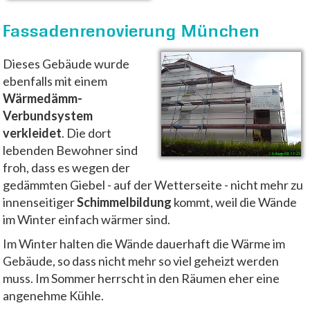
Fassadenrenovierung München
Dieses Gebäude wurde
ebenfalls mit einem
Wärmedämm-
Verbundsystem
verkleidet
. Die dort
lebenden Bewohner sind
froh, dass es wegen der
gedämmten Giebel - auf der Wetterseite - nicht mehr zu
innenseitiger
Schimmelbildung
kommt, weil die Wände
im Winter einfach wärmer sind.
Im Winter halten die Wände dauerhaft die Wärme im
Gebäude, so dass nicht mehr so viel geheizt werden
muss. Im Sommer herrscht in den Räumen eher eine
angenehme Kühle.