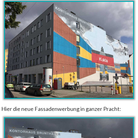
Hier die neue Fassadenwerbung in ganzer Pracht: