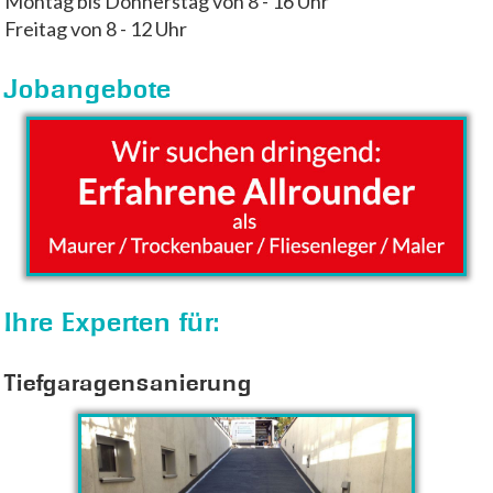
Montag bis Donnerstag von 8 - 16 Uhr
Freitag von 8 - 12 Uhr
Jobangebote
Ihre Experten für:
Tiefgaragensanierung