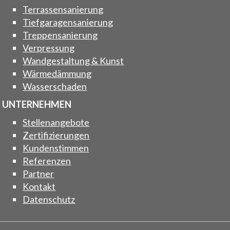
Terrassensanierung
Tiefgaragensanierung
Treppensanierung
Verpressung
Wandgestaltung & Kunst
Wärmedämmung
Wasserschaden
UNTERNEHMEN
Stellenangebote
Zertifizierungen
Kundenstimmen
Referenzen
Partner
Kontakt
Datenschutz