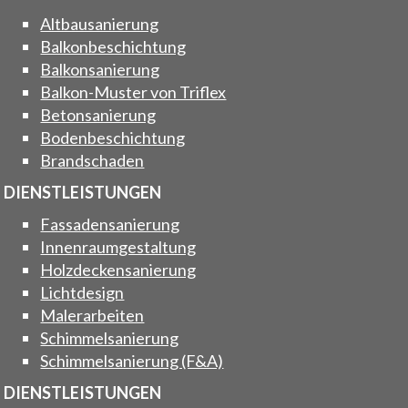
Altbausanierung
Balkonbeschichtung
Balkonsanierung
Balkon-Muster von Triflex
Betonsanierung
Bodenbeschichtung
Brandschaden
DIENSTLEISTUNGEN
Fassadensanierung
Innenraumgestaltung
Holzdeckensanierung
Lichtdesign
Malerarbeiten
Schimmelsanierung
Schimmelsanierung (F&A)
DIENSTLEISTUNGEN