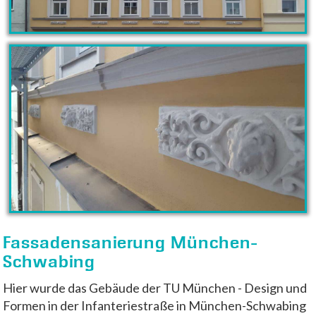
Fassadensanierung München-
Schwabing
Hier wurde das Gebäude der TU München - Design und
Formen in der Infanteriestraße in München-Schwabing