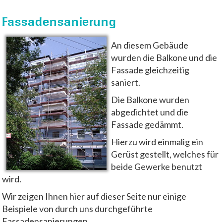
Fassadensanierung
An diesem Gebäude
wurden die Balkone und die
Fassade gleichzeitig
saniert.
Die Balkone wurden
abgedichtet und die
Fassade gedämmt.
Hierzu wird einmalig ein
Gerüst gestellt, welches für
beide Gewerke benutzt
wird.
Wir zeigen Ihnen hier auf dieser Seite nur einige
Beispiele von durch uns durchgeführte
Fassadensanierungen.