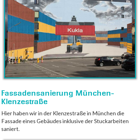
Fassadensanierung München-
Klenzestraße
Hier haben wir in der Klenzestraße in München die
Fassade eines Gebäudes inklusive der Stuckarbeiten
saniert.