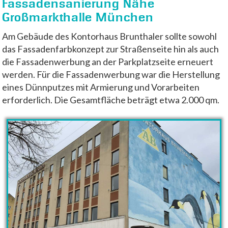
Fassadensanierung Nähe
Großmarkthalle München
Am Gebäude des Kontorhaus Brunthaler sollte sowohl
das Fassadenfarbkonzept zur Straßenseite hin als auch
die Fassadenwerbung an der Parkplatzseite erneuert
werden. Für die Fassadenwerbung war die Herstellung
eines Dünnputzes mit Armierung und Vorarbeiten
erforderlich. Die Gesamtfläche beträgt etwa 2.000 qm.