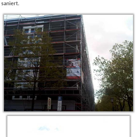
saniert.