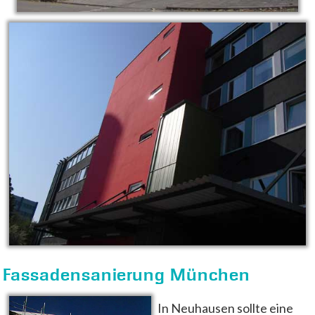
Fassadensanierung München
In Neuhausen sollte eine