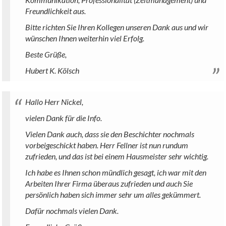
Freundlichkeit aus.
Bitte richten Sie Ihren Kollegen unseren Dank aus und wir
wünschen Ihnen weiterhin viel Erfolg.
Beste Grüße,
Hubert K. Kölsch
Hallo Herr Nickel,
vielen Dank für die Info.
Vielen Dank auch, dass sie den Beschichter nochmals
vorbeigeschickt haben. Herr Fellner ist nun rundum
zufrieden, und das ist bei einem Hausmeister sehr wichtig.
Ich habe es Ihnen schon mündlich gesagt, ich war mit den
Arbeiten Ihrer Firma überaus zufrieden und auch Sie
persönlich haben sich immer sehr um alles gekümmert.
Dafür nochmals vielen Dank.