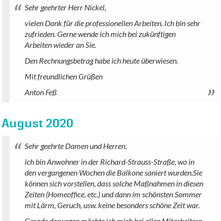
Sehr geehrter Herr Nickel,
vielen Dank für die professionellen Arbeiten. Ich bin sehr
zufrieden. Gerne wende ich mich bei zukünftigen
Arbeiten wieder an Sie.
Den Rechnungsbetrag habe ich heute überwiesen.
Mit freundlichen Grüßen
Anton Feß
August 2020
Sehr geehrte Damen und Herren,
ich bin Anwohner in der Richard-Strauss-Straße, wo in
den vergangenen Wochen die Balkone saniert wurden.Sie
können sich vorstellen, dass solche Maßnahmen in diesen
Zeiten (Homeoffice, etc.) und dann im schönsten Sommer
mit Lärm, Geruch, usw. keine besonders schöne Zeit war.
Gerade deswegen möchte ich mich bei allen Mitarbeitern