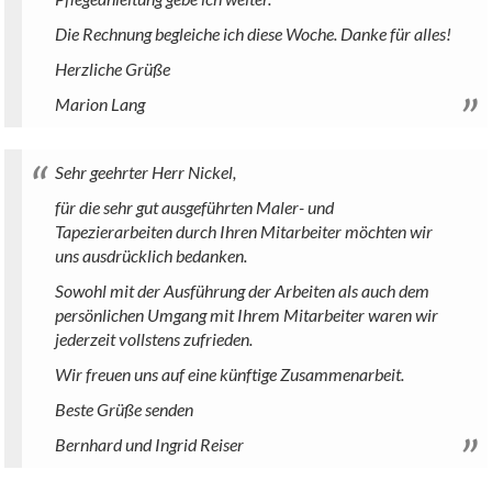
Die Rechnung begleiche ich diese Woche. Danke für alles!
Herzliche Grüße
Marion Lang
Sehr geehrter Herr Nickel,
für die sehr gut ausgeführten Maler- und
Tapezierarbeiten durch Ihren Mitarbeiter möchten wir
uns ausdrücklich bedanken.
Sowohl mit der Ausführung der Arbeiten als auch dem
persönlichen Umgang mit Ihrem Mitarbeiter waren wir
jederzeit vollstens zufrieden.
Wir freuen uns auf eine künftige Zusammenarbeit.
Beste Grüße senden
Bernhard und Ingrid Reiser