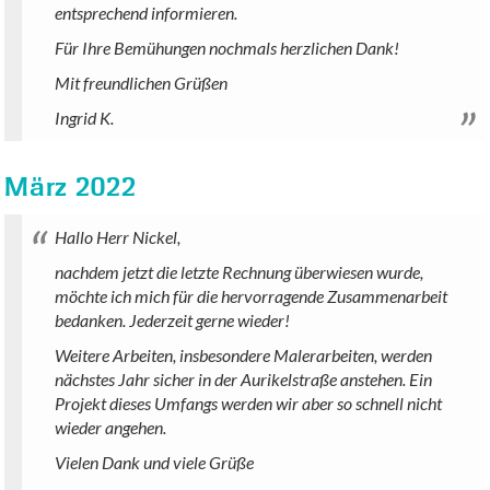
entsprechend informieren.
Für Ihre Bemühungen nochmals herzlichen Dank!
Mit freundlichen Grüßen
Ingrid K.
März 2022
Hallo Herr Nickel,
nachdem jetzt die letzte Rechnung überwiesen wurde,
möchte ich mich für die hervorragende Zusammenarbeit
bedanken. Jederzeit gerne wieder!
Weitere Arbeiten, insbesondere Malerarbeiten, werden
nächstes Jahr sicher in der Aurikelstraße anstehen. Ein
Projekt dieses Umfangs werden wir aber so schnell nicht
wieder angehen.
Vielen Dank und viele Grüße