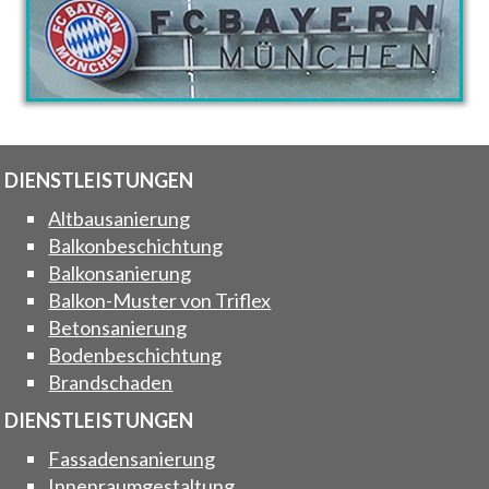
DIENSTLEISTUNGEN
Altbausanierung
Balkonbeschichtung
Balkonsanierung
Balkon-Muster von Triflex
Betonsanierung
Bodenbeschichtung
Brandschaden
DIENSTLEISTUNGEN
Fassadensanierung
Innenraumgestaltung