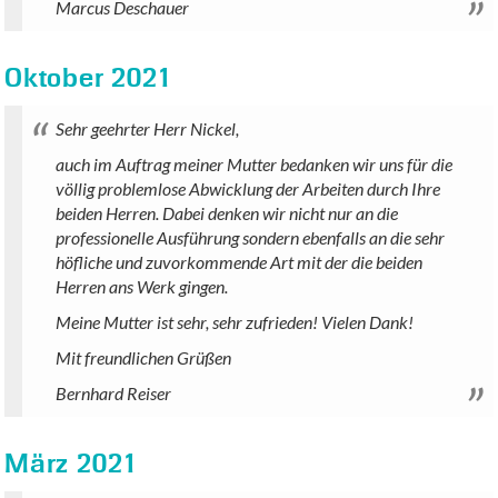
Marcus Deschauer
Oktober 2021
Sehr geehrter Herr Nickel,
auch im Auftrag meiner Mutter bedanken wir uns für die
völlig problemlose Abwicklung der Arbeiten durch Ihre
beiden Herren. Dabei denken wir nicht nur an die
professionelle Ausführung sondern ebenfalls an die sehr
höfliche und zuvorkommende Art mit der die beiden
Herren ans Werk gingen.
Meine Mutter ist sehr, sehr zufrieden! Vielen Dank!
Mit freundlichen Grüßen
Bernhard Reiser
März 2021