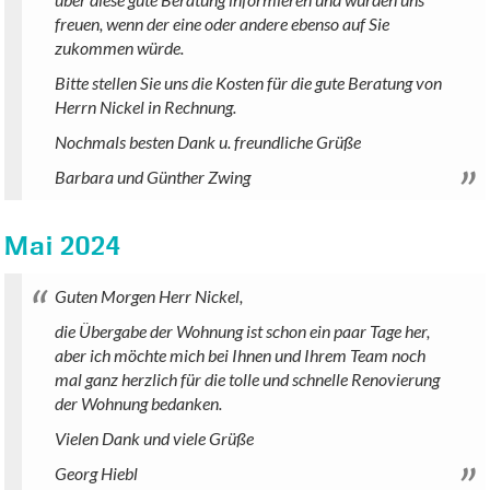
freuen, wenn der eine oder andere ebenso auf Sie
zukommen würde.
Bitte stellen Sie uns die Kosten für die gute Beratung von
Herrn Nickel in Rechnung.
Nochmals besten Dank u. freundliche Grüße
Barbara und Günther Zwing
Mai 2024
Guten Morgen Herr Nickel,
die Übergabe der Wohnung ist schon ein paar Tage her,
aber ich möchte mich bei Ihnen und Ihrem Team noch
mal ganz herzlich für die tolle und schnelle Renovierung
der Wohnung bedanken.
Vielen Dank und viele Grüße
Georg Hiebl