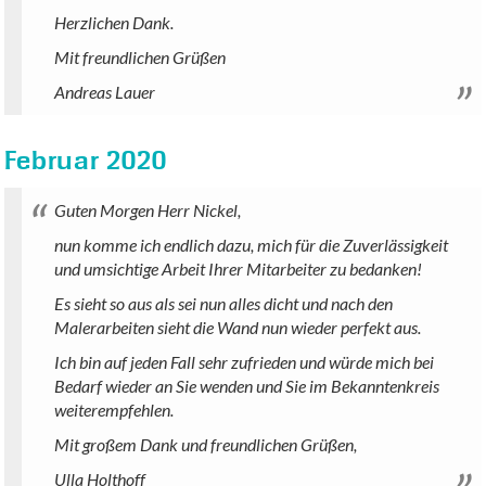
Herzlichen Dank.
Mit freundlichen Grüßen
Andreas Lauer
Februar 2020
Guten Morgen Herr Nickel,
nun komme ich endlich dazu, mich für die Zuverlässigkeit
und umsichtige Arbeit Ihrer Mitarbeiter zu bedanken!
Es sieht so aus als sei nun alles dicht und nach den
Malerarbeiten sieht die Wand nun wieder perfekt aus.
Ich bin auf jeden Fall sehr zufrieden und würde mich bei
Bedarf wieder an Sie wenden und Sie im Bekanntenkreis
weiterempfehlen.
Mit großem Dank und freundlichen Grüßen,
Ulla Holthoff