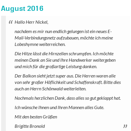
August 2016
Hallo Herr Nickel,
nachdem es mir nun endlich gelungen ist ein neues E-
Mail-Verbindungsnetz aufzubauen, möchte ich meine
Lobeshymne weiterreichen.
Die Hitze lässt die Hirnzellen schrumpfen. Ich möchte
meinen Dank an Sie und Ihre Handwerker weitergeben
und mich für die großartige Leistung danken.
Der Balkon sieht jetzt super aus. Die Herren waren alle
von sehr großer Höflichkeit und Schaffenskraft. Bitte dies
auch an Herrn Schönwald weiterleiten.
Nochmals herzlichen Dank, dass alles so gut geklappt hat.
Ich wünsche Ihnen und Ihren Mannen alles Gute.
Mit den besten Grüßen
Brigitte Bronold