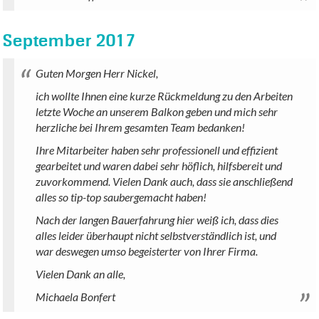
September 2017
Guten Morgen Herr Nickel,
ich wollte Ihnen eine kurze Rückmeldung zu den Arbeiten
letzte Woche an unserem Balkon geben und mich sehr
herzliche bei Ihrem gesamten Team bedanken!
Ihre Mitarbeiter haben sehr professionell und effizient
gearbeitet und waren dabei sehr höflich, hilfsbereit und
zuvorkommend. Vielen Dank auch, dass sie anschließend
alles so tip-top saubergemacht haben!
Nach der langen Bauerfahrung hier weiß ich, dass dies
alles leider überhaupt nicht selbstverständlich ist, und
war deswegen umso begeisterter von Ihrer Firma.
Vielen Dank an alle,
Michaela Bonfert