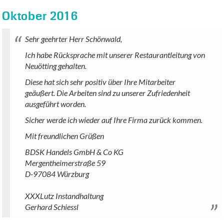
Oktober 2016
Sehr geehrter Herr Schönwald,
Ich habe Rücksprache mit unserer Restaurantleitung von
Neuötting gehalten.
Diese hat sich sehr positiv über Ihre Mitarbeiter
geäußert. Die Arbeiten sind zu unserer Zufriedenheit
ausgeführt worden.
Sicher werde ich wieder auf Ihre Firma zurück kommen.
Mit freundlichen Grüßen
BDSK Handels GmbH & Co KG
Mergentheimerstraße 59
D-97084 Würzburg
XXXLutz Instandhaltung
Gerhard Schiessl