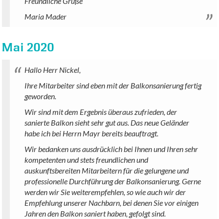
Freundliche Grüße
Maria Mader
Mai 2020
Hallo Herr Nickel,
Ihre Mitarbeiter sind eben mit der Balkonsanierung fertig
geworden.
Wir sind mit dem Ergebnis überaus zufrieden, der
sanierte Balkon sieht sehr gut aus. Das neue Geländer
habe ich bei Herrn Mayr bereits beauftragt.
Wir bedanken uns ausdrücklich bei Ihnen und Ihren sehr
kompetenten und stets freundlichen und
auskunftsbereiten Mitarbeitern für die gelungene und
professionelle Durchführung der Balkonsanierung. Gerne
werden wir Sie weiterempfehlen, so wie auch wir der
Empfehlung unserer Nachbarn, bei denen Sie vor einigen
Jahren den Balkon saniert haben, gefolgt sind.