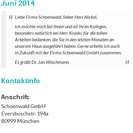
Juni 2014
Liebe Firma Schoenwald, lieber Herr Nickel,
ich möchte mich bei Ihnen und all Ihren Kollegen,
besonders natürlich bei Herr Kraski, für die tollen
Arbeiten bedanken, die Sie in den letzten Monaten an
unserem Haus ausgeführt haben. Gerne arbeite ich auch
in Zukunft mit der Firma Schoenwald GmbH zusammen.
Es grüßt Dr. Jan Wiechmann
Kontaktinfo
Anschrift:
Schoenwald GmbH
Eversbuschstr. 194a
80999 München