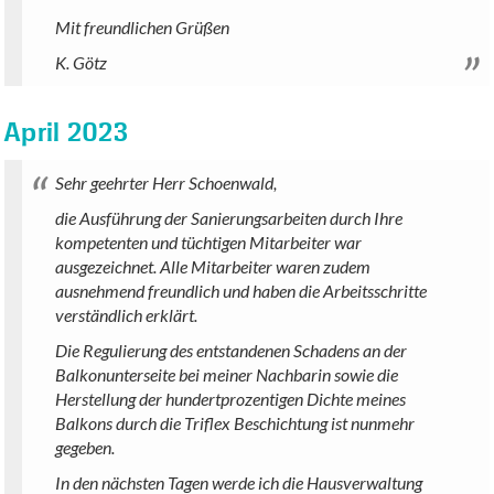
Mit freundlichen Grüßen
K. Götz
April 2023
Sehr geehrter Herr Schoenwald,
die Ausführung der Sanierungsarbeiten durch Ihre
kompetenten und tüchtigen Mitarbeiter war
ausgezeichnet. Alle Mitarbeiter waren zudem
ausnehmend freundlich und haben die Arbeitsschritte
verständlich erklärt.
Die Regulierung des entstandenen Schadens an der
Balkonunterseite bei meiner Nachbarin sowie die
Herstellung der hundertprozentigen Dichte meines
Balkons durch die Triflex Beschichtung ist nunmehr
gegeben.
In den nächsten Tagen werde ich die Hausverwaltung