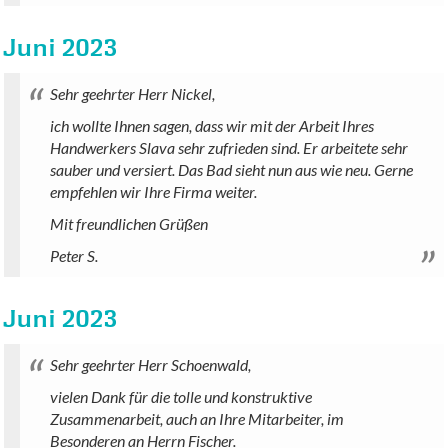
Juni 2023
Sehr geehrter Herr Nickel,
ich wollte Ihnen sagen, dass wir mit der Arbeit Ihres
Handwerkers Slava sehr zufrieden sind. Er arbeitete sehr
sauber und versiert. Das Bad sieht nun aus wie neu. Gerne
empfehlen wir Ihre Firma weiter.
Mit freundlichen Grüßen
Peter S.
Juni 2023
Sehr geehrter Herr Schoenwald,
vielen Dank für die tolle und konstruktive
Zusammenarbeit, auch an Ihre Mitarbeiter, im
Besonderen an Herrn Fischer.