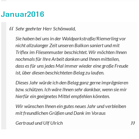
Januar2016
Sehr geehrter Herr Schönwald,
Sie haben bei uns in der Waldparkstraße/Riemerling vor
nicht allzulanger Zeit unseren Balkon saniert und mit
Triflex im Fliesenmuster beschichtet. Wir möchten Ihnen
nochmals für Ihre Arbeit danken und Ihnen mitteilen,
dass es für uns jedes Mal immer wieder eine große Freude
ist, über diesen beschichteten Belag zu laufen.
Dieses Jahr würde ich den Belag ganz gerne imprägnieren
bzw. schützen. Ich wäre Ihnen sehr dankbar, wenn sie mir
hierfür ein geeignetes Mittel empfehlen könnten.
Wir wünschen Ihnen ein gutes neues Jahr und verbleiben
mit freundlichen Grüßen und Dank im Voraus
Gertraud und Ulf Ulrich