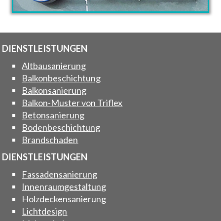
DIENSTLEISTUNGEN
Altbausanierung
Balkonbeschichtung
Balkonsanierung
Balkon-Muster von Triflex
Betonsanierung
Bodenbeschichtung
Brandschaden
DIENSTLEISTUNGEN
Fassadensanierung
Innenraumgestaltung
Holzdeckensanierung
Lichtdesign