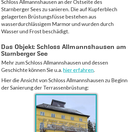
Schloss Allmannshausen an der Ostseite des
Starnberger Sees zu sanieren. Die auf Kupferblech
gelagerten Brüstungsfüsse bestehen aus
wasserdurchlässigem Marmor und wurden durch
Wasser und Frost beschädigt.
Das Objekt: Schloss Allmannshausen am
Starnberger See
Mehr zum Schloss Allmannshausen und dessen
Geschichte können Sie u.a.
hier erfahren
.
Hier die Ansicht von Schloss Allmannshausen zu Beginn
der Sanierung der Terrassenbrüstung: